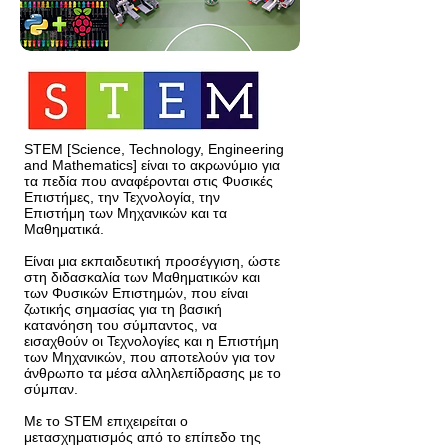
STEM [Science, Technology, Engineering
and Mathematics] είναι το ακρωνύμιο για
τα πεδία που αναφέρονται στις Φυσικές
Επιστήμες, την Τεχνολογία, την
Επιστήμη των Μηχανικών και τα
Μαθηματικά.
Eίναι μια εκπαιδευτική προσέγγιση, ώστε
στη διδασκαλία των Μαθηματικών και
των Φυσικών Επιστημών, που είναι
ζωτικής σημασίας για τη βασική
κατανόηση του σύμπαντος, να
εισαχθούν οι Τεχνολογίες και η Επιστήμη
των Μηχανικών, που αποτελούν για τον
άνθρωπο τα μέσα αλληλεπίδρασης με το
σύμπαν.
Με το STEM επιχειρείται ο
μετασχηματισμός από το επίπεδο της